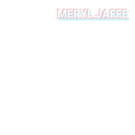
MERYL JAFFE